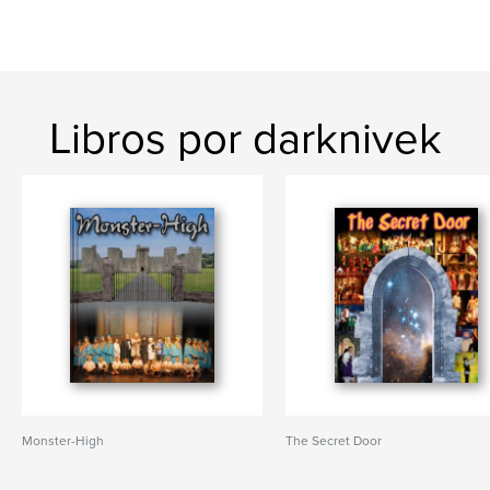
Libros por darknivek
Monster-High
The Secret Door