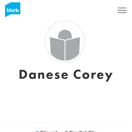
Regístrate
Danese Corey