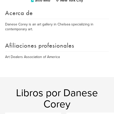
Sitio web
New York City
Acerca de
Danese Corey is an art gallery in Chelsea specializing in
contemporary art.
Afiliaciones profesionales
Art Dealers Association of America
Libros por Danese
Corey