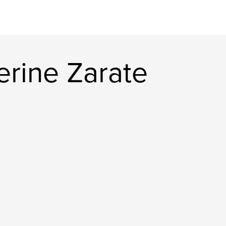
erine Zarate