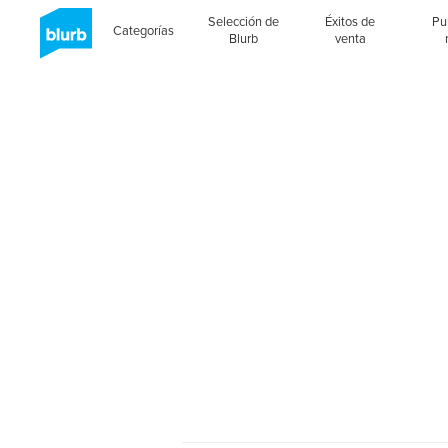
Selección de
Éxitos de
Pu
Categorías
Blurb
venta