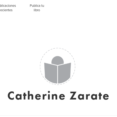
blicaciones
Publica tu
recientes
libro
Catherine Zarate