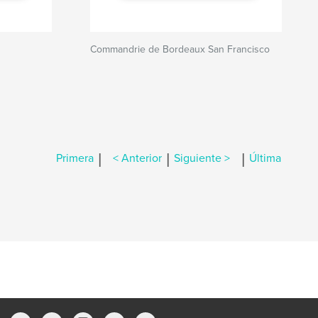
Commandrie de Bordeaux San Francisco
|
|
|
Primera
< Anterior
Siguiente >
Última