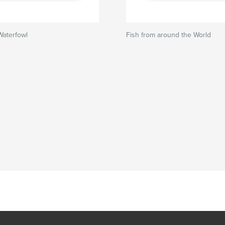
Waterfowl
Fish from around the World