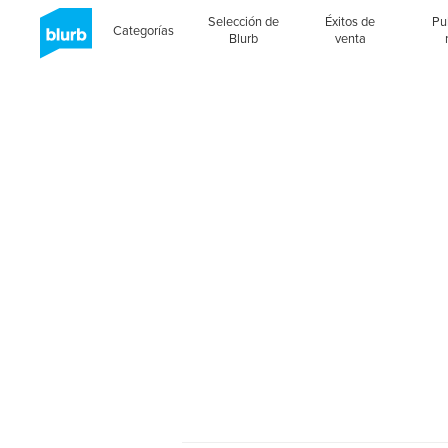
Selección de
Éxitos de
Pu
Categorías
Blurb
venta