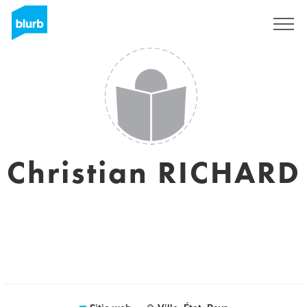
Regístrate
Christian RICHARD