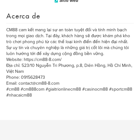
Sitio web
Acerca de
CM88 cam kết mang lại sự an toàn tuyệt đối và tính minh bạch
trong mọi giao dịch. Tại đây, khách hàng sẽ được khám phá kho
trò chơi phong phú từ các thể loại kinh điển đến hiện đại nhất.
Sự uy tín và chuyên nghiệp là những giá trị cốt lõi mà chúng tôi
luôn hướng tới để xây dựng cộng đồng bền vững.
Website: https://cm88-8.com/
Địa chỉ: 523/10 Nguyễn Tri Phương, p.8, Diên Hồng, Hồ Chí Minh,
Việt Nam
Phone: 0915628473
Email: contact@cm88-8.com
#cm88 #cm888com #giaitrionlinecm88 #casinocm88 #sportcm88
#nhacaicm88