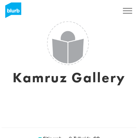
Regístrate
Kamruz Gallery