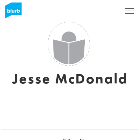
Regístrate
Jesse McDonald