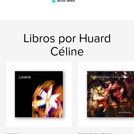
Sitio web
Libros por Huard
Céline