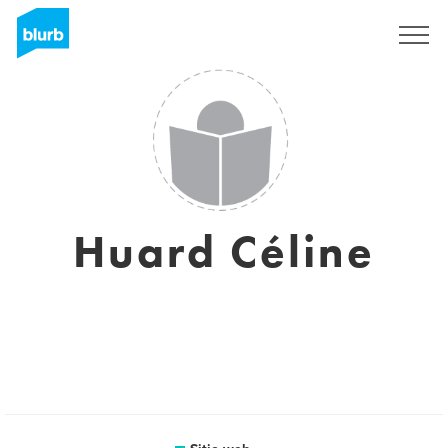
Regístrate
Huard Céline