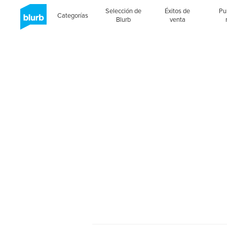
Selección de
Éxitos de
Pu
Categorías
Blurb
venta