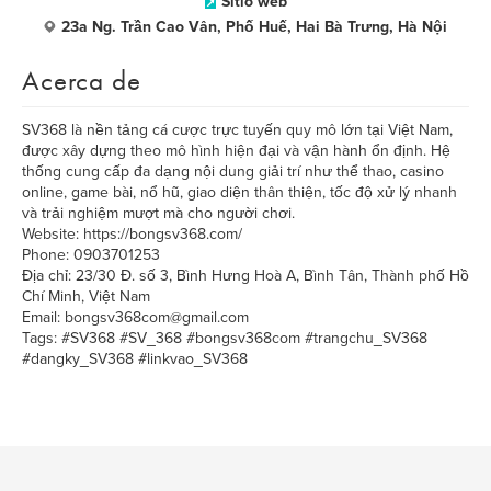
Sitio web
23a Ng. Trần Cao Vân, Phố Huế, Hai Bà Trưng, Hà Nội
Acerca de
SV368 là nền tảng cá cược trực tuyến quy mô lớn tại Việt Nam,
được xây dựng theo mô hình hiện đại và vận hành ổn định. Hệ
thống cung cấp đa dạng nội dung giải trí như thể thao, casino
online, game bài, nổ hũ, giao diện thân thiện, tốc độ xử lý nhanh
và trải nghiệm mượt mà cho người chơi.
Website: https://bongsv368.com/
Phone: 0903701253
Địa chỉ: 23/30 Đ. số 3, Bình Hưng Hoà A, Bình Tân, Thành phố Hồ
Chí Minh, Việt Nam
Email: bongsv368com@gmail.com
Tags: #SV368 #SV_368 #bongsv368com #trangchu_SV368
#dangky_SV368 #linkvao_SV368