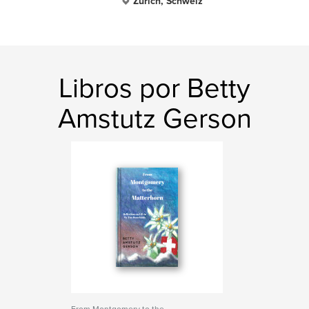
Zürich, Schweiz
Libros por Betty
Amstutz Gerson