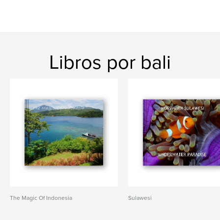
Libros por bali
The Magic Of Indonesia
Sulawesi