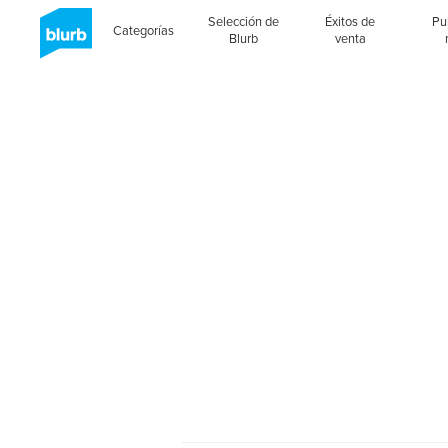
Selección de
Éxitos de
Pu
Categorías
Blurb
venta