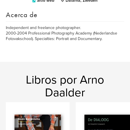
Sitio web
Dalarna, Zweden
Acerca de
Independent and freelance photographer.
2000-2004 Professional Photography Academy (Nederlandse
Fotovakschool). Specialties: Portrait and Documentary.
Libros por Arno
Daalder