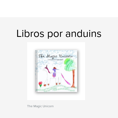
Libros por anduins
The Magic Unicorn