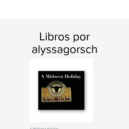
Libros por
alyssagorsch
A Midwest Holiday