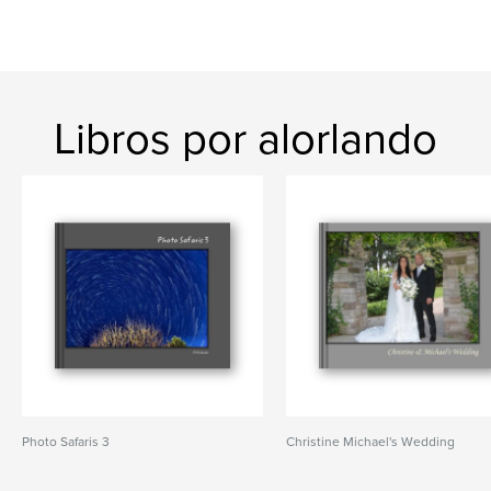
Libros por alorlando
Photo Safaris 3
Christine Michael's Wedding