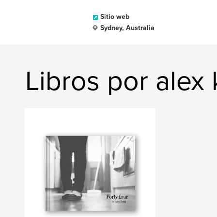
Sitio web
Sydney, Australia
Libros por alex