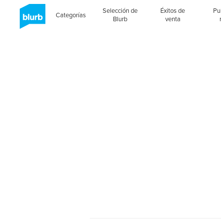
Selección de
Éxitos de
Pu
Categorías
Blurb
venta