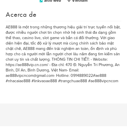
Sitio web
Vietnam
Acerca de
AE888 là một trong những thương hiệu giải trí trực tuyến nổi bật,
được nhiều người chơi tin chọn nhờ hệ sinh thái đa dạng gồm
thể thao, casino live, slot game và bắn cá đổi thưởng. Với giao
diện hiện đại, tốc độ xử lý mượt mà cùng chính sách bảo mật
chặt chẽ, AE888 mang đến trải nghiệm an toàn, ổn định và phù
hợp cho cả người mới lẫn người chơi lâu năm đang tìm kiếm sân
chơi uy tín và chất lượng. THÔNG TIN CHI TIẾT: - Website:
https://ae888vip.cn.com/ - Địa chỉ: 470 Đ. Nguyễn Tri Phương, An
Bình, Dĩ An, Bình Dương, Việt Nam- Email:
ae888vipcncom@gmail.com- Hotline: 0914889022#ae888
#nhacaiae888 #linkvaoae888 #trangchuae888 #ae888vipcncom