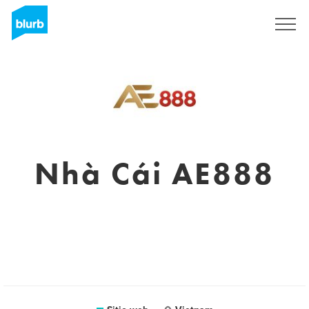
Regístrate
Nhà Cái AE888