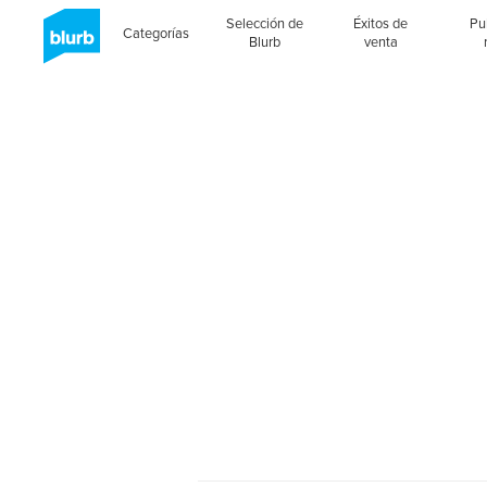
Selección de
Éxitos de
Pu
Categorías
Blurb
venta