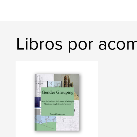
Libros por aco