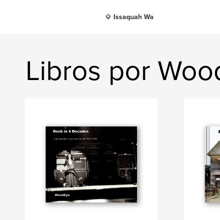
Issaquah Wa
Libros por Woo