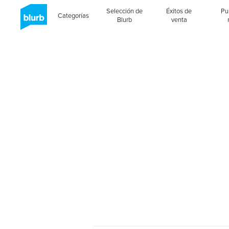
Selección de
Éxitos de
Pu
Categorías
Blurb
venta