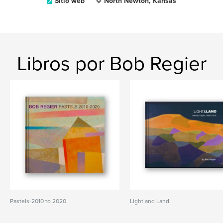
Sitio web
North Newton, Kansas
Libros por Bob Regier
Pastels-2010 to 2020
Light and Land