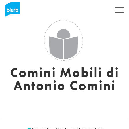
Regístrate
Comini Mobili di
Antonio Comini