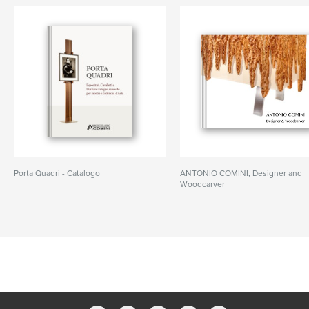
Porta Quadri - Catalogo
ANTONIO COMINI, Designer and
Woodcarver