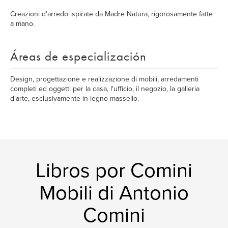
Creazioni d'arredo ispirate da Madre Natura, rigorosamente fatte
a mano.
Áreas de especialización
Design, progettazione e realizzazione di mobili, arredamenti
completi ed oggetti per la casa, l'ufficio, il negozio, la galleria
d'arte, esclusivamente in legno massello.
Libros por Comini
Mobili di Antonio
Comini