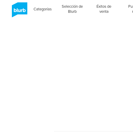
Selección de
Éxitos de
Pu
Categorías
Blurb
venta