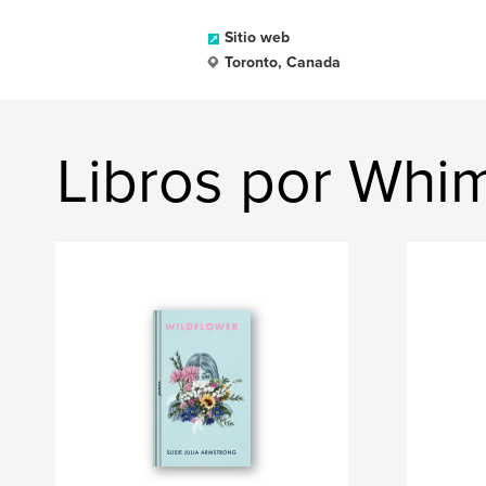
Sitio web
Toronto, Canada
Libros por Whi