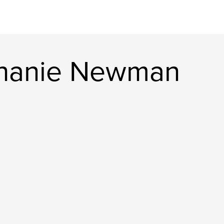
phanie Newman