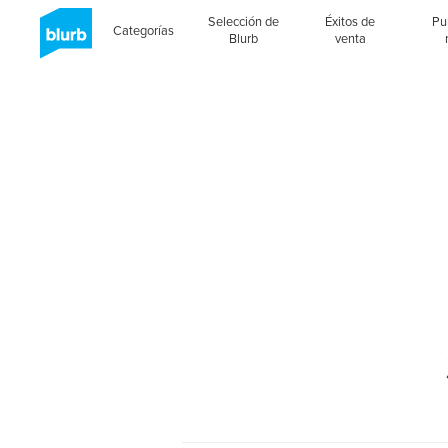
Selección de
Éxitos de
Pu
Categorías
Blurb
venta