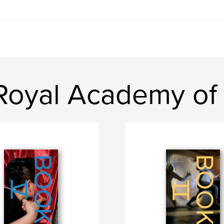
Royal Academy of 