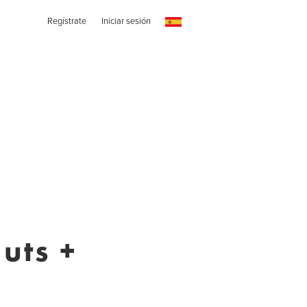
Regístrate
Iniciar sesión
uts +