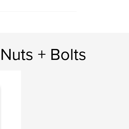
Nuts + Bolts