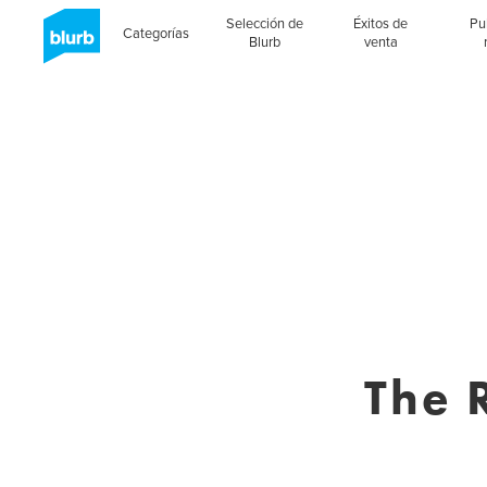
Selección de
Éxitos de
Pu
Categorías
Blurb
venta
The 