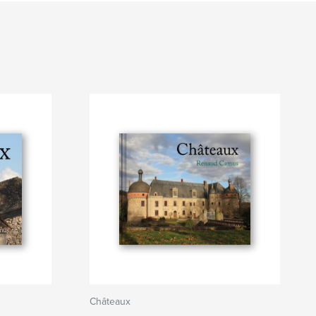
Châteaux