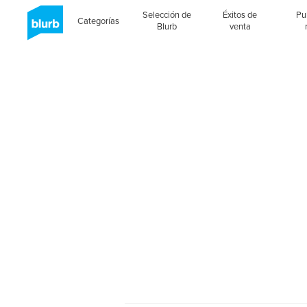
Selección de
Éxitos de
Pu
Categorías
Blurb
venta