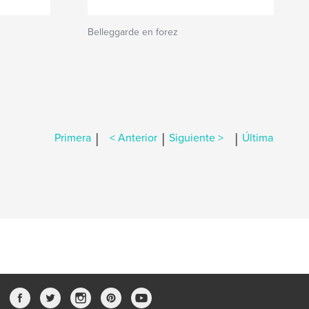
Belleggarde en forez
|
|
|
Primera
< Anterior
Siguiente >
Última