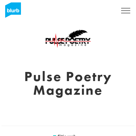
Regístrate
Pulse Poetry
Magazine