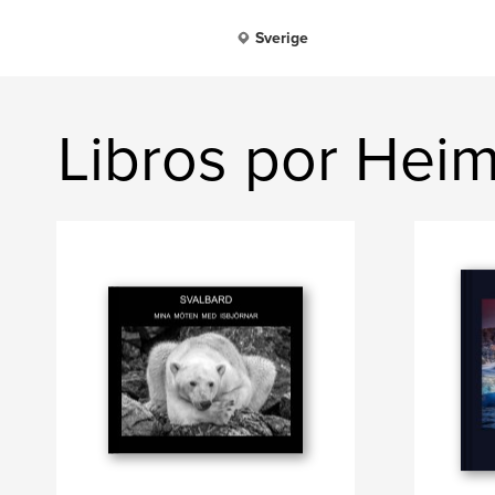
Sverige
Libros por Heim