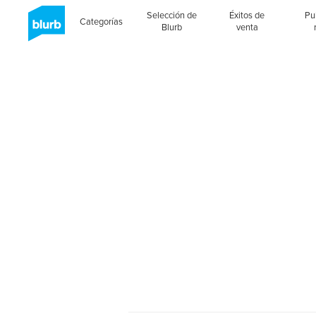
Selección de
Éxitos de
Pu
Categorías
Blurb
venta