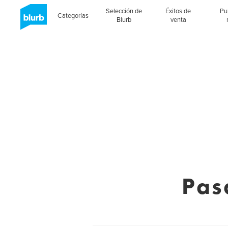
Selección de
Éxitos de
Pu
Categorías
Blurb
venta
Pas