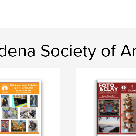
dena Society of Ar