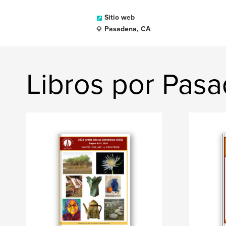
Sitio web
Pasadena, CA
Libros por Pasa