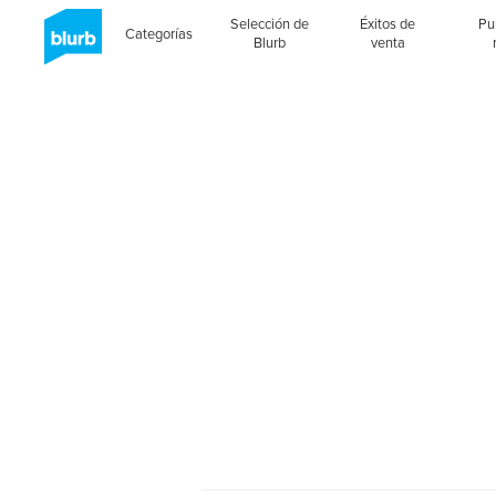
Selección de
Éxitos de
Pu
Categorías
Blurb
venta