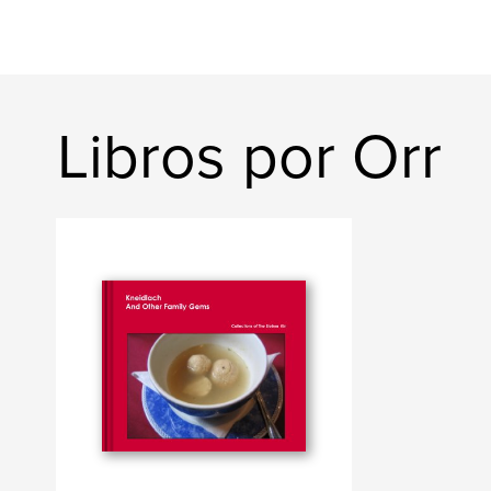
Libros por Orr