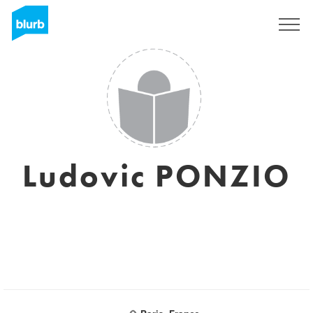
Regístrate
Ludovic PONZIO