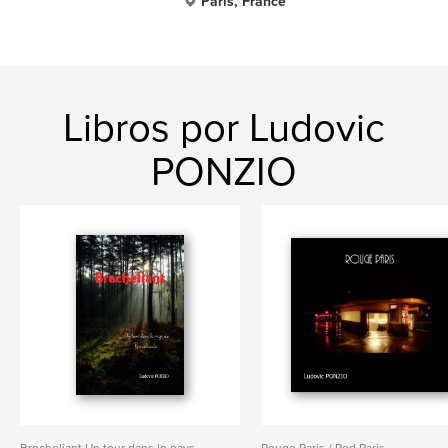
Paris, France
Libros por Ludovic
PONZIO