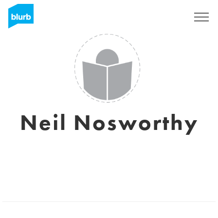
Regístrate
Neil Nosworthy