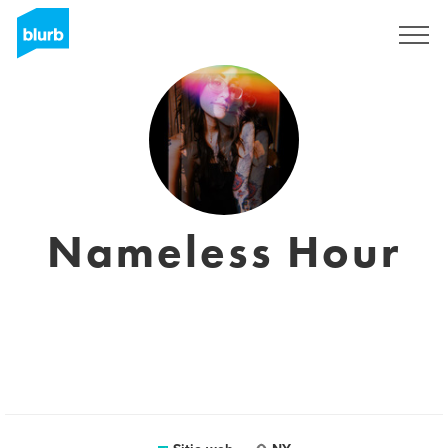
Regístrate
Nameless Hour