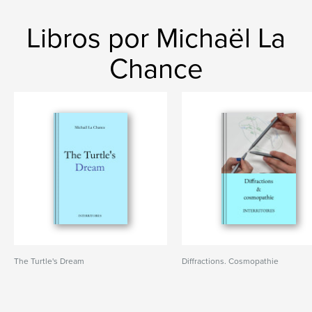
Libros por Michaël La
Chance
The Turtle's Dream
Diffractions. Cosmopathie