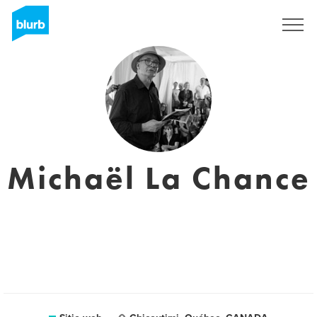
Regístrate
Michaël La Chance