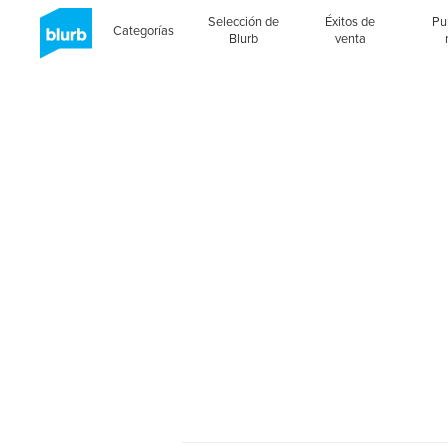
Selección de
Éxitos de
Pu
Categorías
Blurb
venta