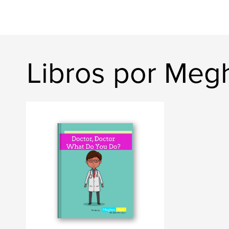
Libros por Me