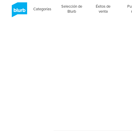
Selección de
Éxitos de
Pu
Categorías
Blurb
venta