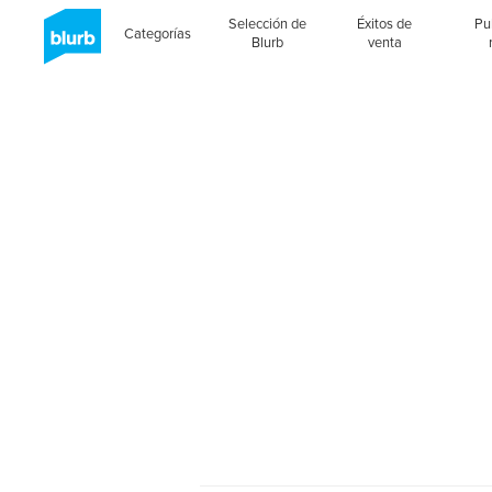
Selección de
Éxitos de
Pu
Categorías
Blurb
venta