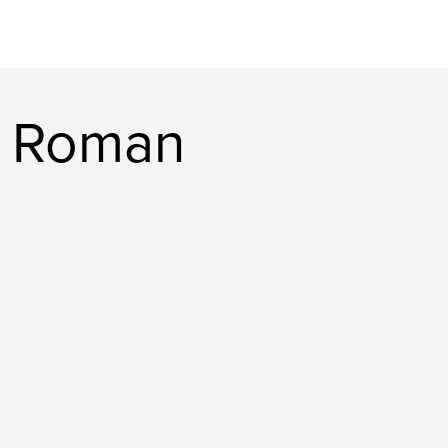
k Roman