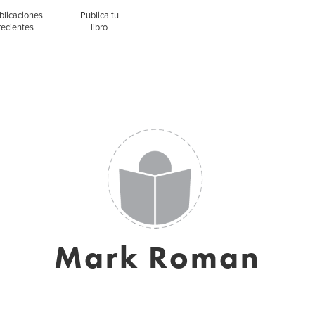
blicaciones
Publica tu
recientes
libro
Mark Roman