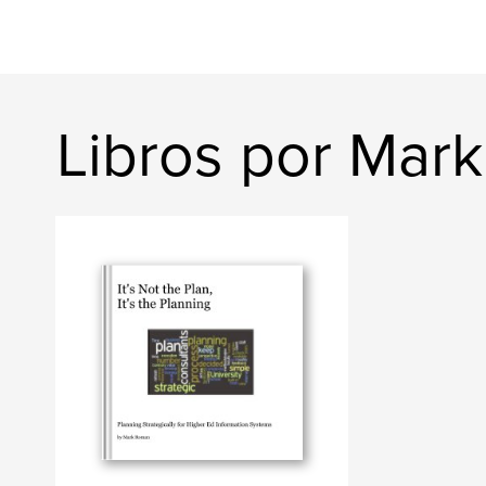
Libros por Mar