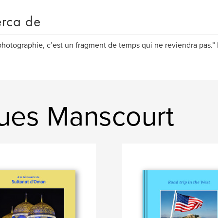
rca de
hotographie, c’est un fragment de temps qui ne reviendra pas.”
ques Manscourt