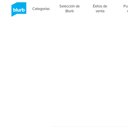
Selección de
Éxitos de
Pu
Categorías
Blurb
venta