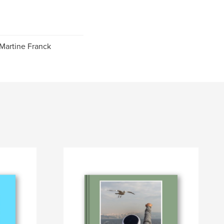
 Martine Franck