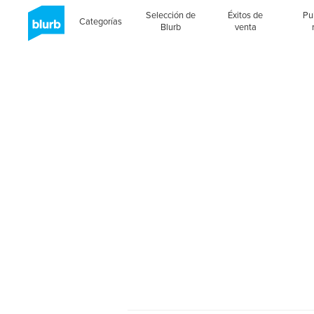
Selección de
Éxitos de
Pu
Categorías
Blurb
venta