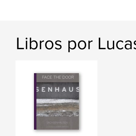
Libros por Luca