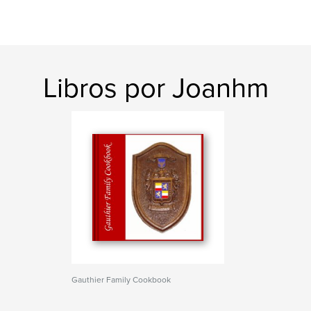
Libros por Joanhm
Gauthier Family Cookbook