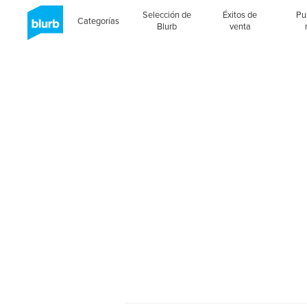
Selección de
Éxitos de
Pu
Categorías
Blurb
venta