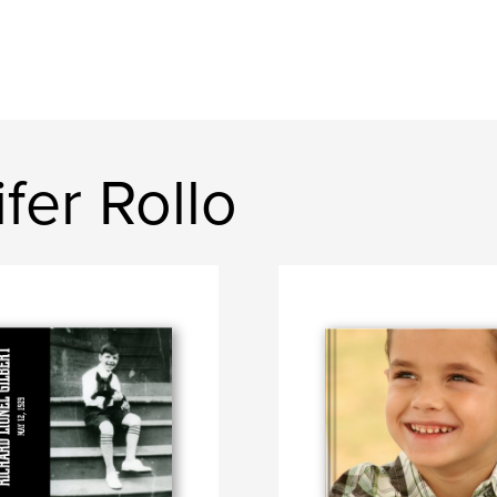
fer Rollo