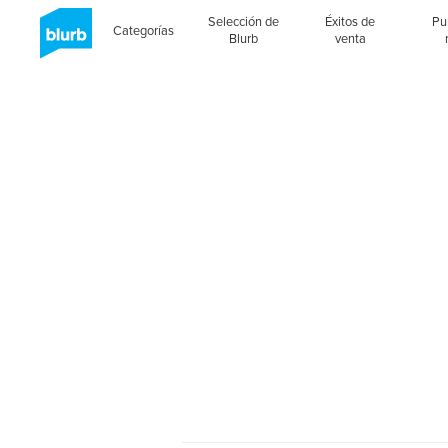
Selección de
Éxitos de
Pu
Categorías
Blurb
venta