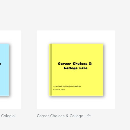
 Colegial
Career Choices & College Life