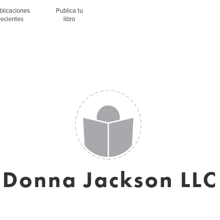
blicaciones
Publica tu
recientes
libro
Donna Jackson LLC