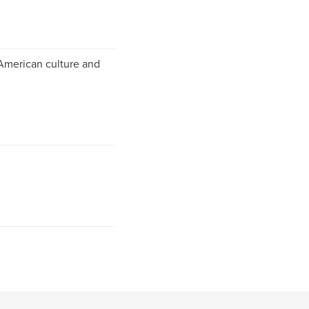
 American culture and