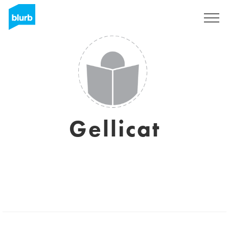
Regístrate
Gellicat