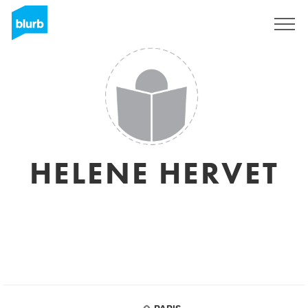
Regístrate
HELENE HERVET