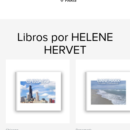
PARIS
Libros por HELENE
HERVET