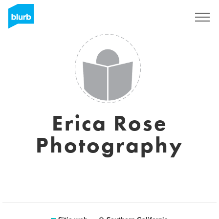
Regístrate
Erica Rose
Photography