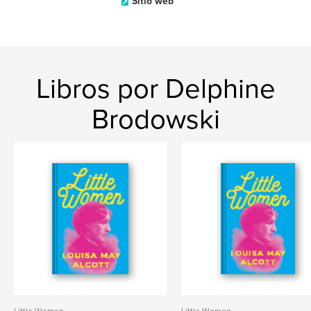
Sitio web
Libros por Delphine
Brodowski