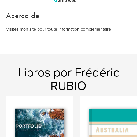
Sitio web
Acerca de
Visitez mon site pour toute information complémentaire
Libros por Frédéric
RUBIO