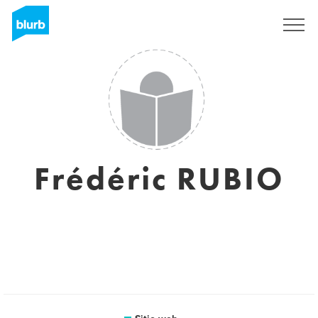
Regístrate
Frédéric RUBIO